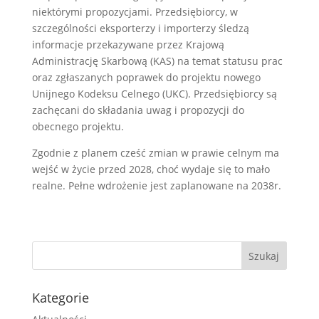
niektórymi propozycjami. Przedsiębiorcy, w
szczególności eksporterzy i importerzy śledzą
informacje przekazywane przez Krajową
Administrację Skarbową (KAS) na temat statusu prac
oraz zgłaszanych poprawek do projektu nowego
Unijnego Kodeksu Celnego (UKC). Przedsiębiorcy są
zachęcani do składania uwag i propozycji do
obecnego projektu.
Zgodnie z planem cześć zmian w prawie celnym ma
wejść w życie przed 2028, choć wydaje się to mało
realne. Pełne wdrożenie jest zaplanowane na 2038r.
Kategorie