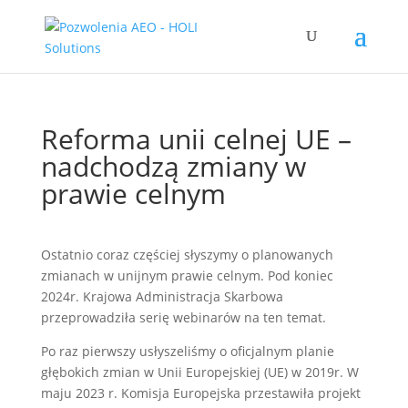
Reforma unii celnej UE –
nadchodzą zmiany w
prawie celnym
Ostatnio coraz częściej słyszymy o planowanych
zmianach w unijnym prawie celnym. Pod koniec
2024r. Krajowa Administracja Skarbowa
przeprowadziła serię webinarów na ten temat.
Po raz pierwszy usłyszeliśmy o oficjalnym planie
głębokich zmian w Unii Europejskiej (UE) w 2019r. W
maju 2023 r. Komisja Europejska przestawiła projekt