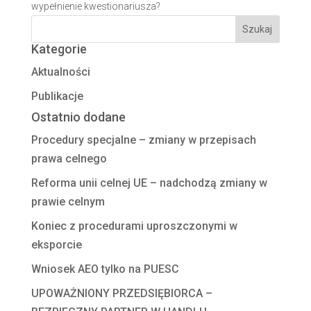
wypełnienie kwestionariusza?
Kategorie
Aktualności
Publikacje
Ostatnio dodane
Procedury specjalne – zmiany w przepisach
prawa celnego
Reforma unii celnej UE – nadchodzą zmiany w
prawie celnym
Koniec z procedurami uproszczonymi w
eksporcie
Wniosek AEO tylko na PUESC
UPOWAŻNIONY PRZEDSIĘBIORCA –