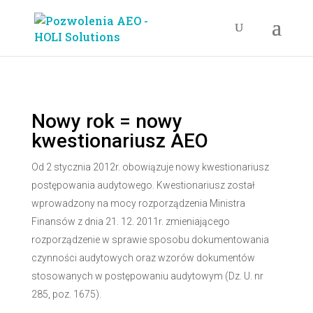
Nowy rok = nowy
kwestionariusz AEO
Od 2 stycznia 2012r. obowiązuje nowy kwestionariusz
postępowania audytowego. Kwestionariusz został
wprowadzony na mocy rozporządzenia Ministra
Finansów z dnia 21. 12. 2011r. zmieniającego
rozporządzenie w sprawie sposobu dokumentowania
czynności audytowych oraz wzorów dokumentów
stosowanych w postępowaniu audytowym (Dz. U. nr
285, poz. 1675).